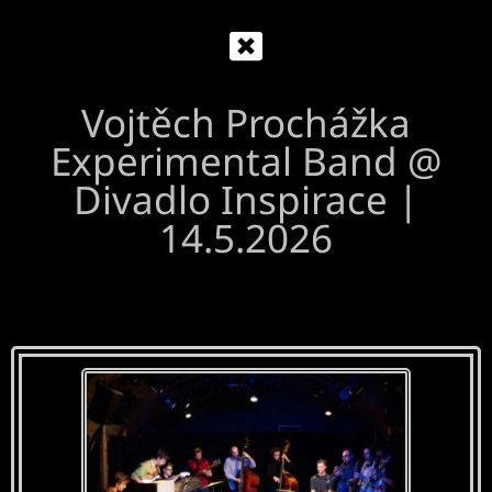
Vojtěch Prochážka
Experimental Band @
Divadlo Inspirace
|
14.5.2026